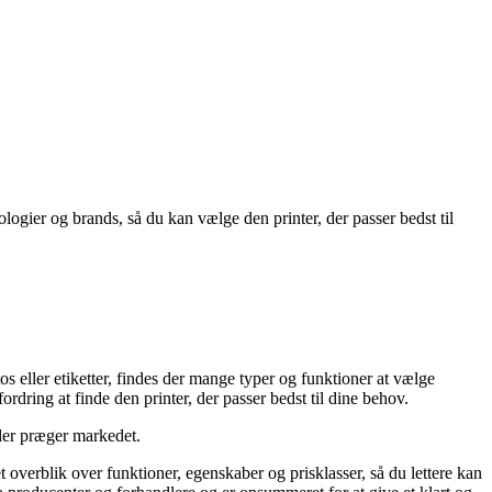
logier og brands, så du kan vælge den printer, der passer bedst til
os eller etiketter, findes der mange typer og funktioner at vælge
dring at finde den printer, der passer bedst til dine behov.
, der præger markedet.
t overblik over funktioner, egenskaber og prisklasser, så du lettere kan