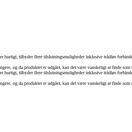
 hurtigt, tilbyder flere tilslutningsmuligheder inklusive trådløs forbin
ngere, og da produktet er udgået, kan det være vanskeligt at finde som 
 hurtigt, tilbyder flere tilslutningsmuligheder inklusive trådløs forbin
ngere, og da produktet er udgået, kan det være vanskeligt at finde som 