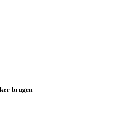
rker brugen