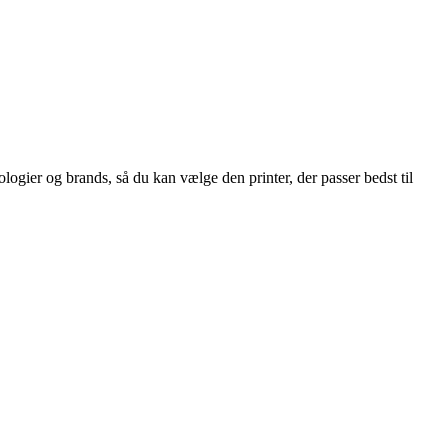
logier og brands, så du kan vælge den printer, der passer bedst til