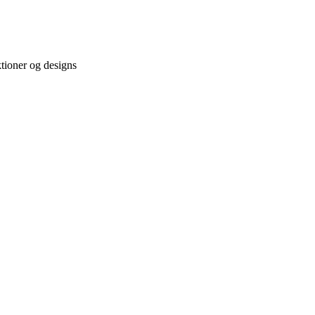
tioner og designs