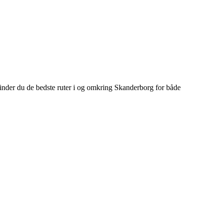
finder du de bedste ruter i og omkring Skanderborg for både