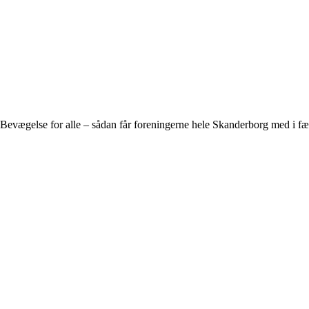
Bevægelse for alle – sådan får foreningerne hele Skanderborg med i fæ