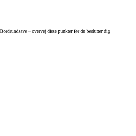
Bordrundsave – overvej disse punkter før du beslutter dig