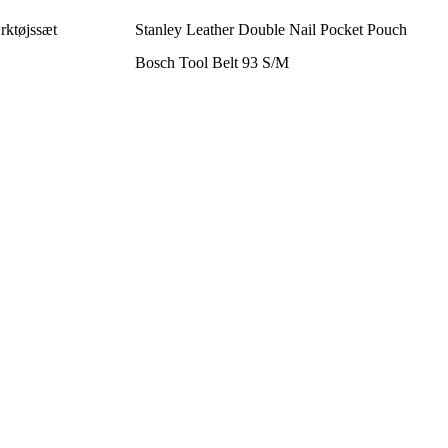
rktøjssæt
Stanley Leather Double Nail Pocket Pouch
Bosch Tool Belt 93 S/M