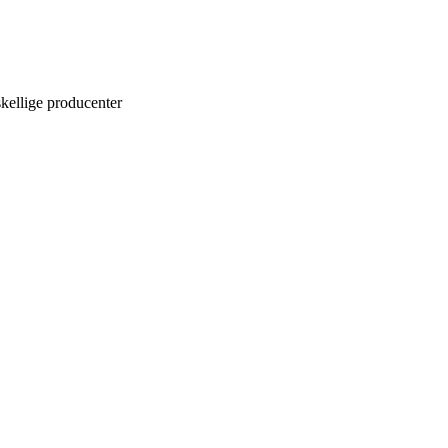
skellige producenter